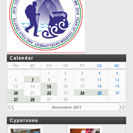
Calendar
ПН
ВТ
СР
ЧТ
ПТ
СБ
ВС
1
2
3
4
5
6
7
8
9
10
11
12
13
14
15
16
17
18
19
20
21
22
23
24
25
26
27
28
29
30
November 2017
Суратхона