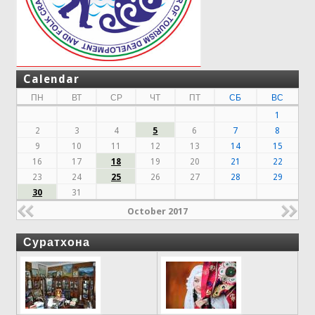
Calendar
ПН
ВТ
СР
ЧТ
ПТ
СБ
ВС
1
2
3
4
5
6
7
8
9
10
11
12
13
14
15
16
17
18
19
20
21
22
23
24
25
26
27
28
29
30
31
October 2017
Суратхона