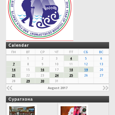
Calendar
ПН
ВТ
СР
ЧТ
ПТ
СБ
ВС
1
2
3
4
5
6
7
8
9
10
11
12
13
14
15
16
17
18
19
20
21
22
23
24
25
26
27
28
29
30
31
August 2017
Суратхона