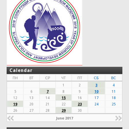
Calendar
ПН
ВТ
СР
ЧТ
ПТ
СБ
ВС
1
2
3
4
5
6
7
8
9
10
11
12
13
14
15
16
17
18
19
20
21
22
23
24
25
26
27
28
29
30
June 2017