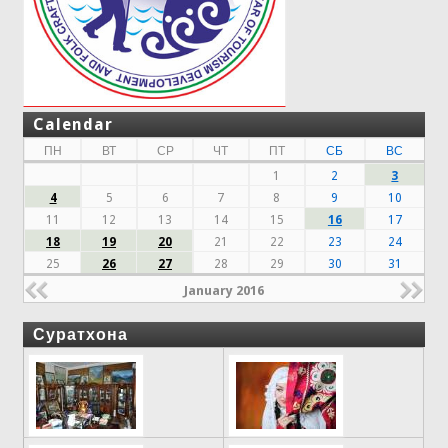
Calendar
ПН
ВТ
СР
ЧТ
ПТ
СБ
ВС
1
2
3
4
5
6
7
8
9
10
11
12
13
14
15
16
17
18
19
20
21
22
23
24
25
26
27
28
29
30
31
January 2016
Суратхона