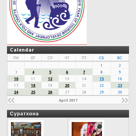
Calendar
ПН
ВТ
СР
ЧТ
ПТ
СБ
ВС
1
2
3
4
5
6
7
8
9
10
11
12
13
14
15
16
17
18
19
20
21
22
23
24
25
26
27
28
29
30
April 2017
Суратхона