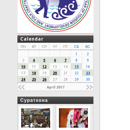
Calendar
ПН
ВТ
СР
ЧТ
ПТ
СБ
ВС
1
2
3
4
5
6
7
8
9
10
11
12
13
14
15
16
17
18
19
20
21
22
23
24
25
26
27
28
29
30
April 2017
Суратхона