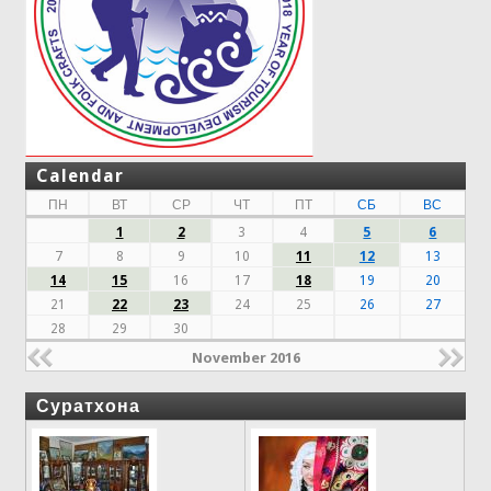
Calendar
ПН
ВТ
СР
ЧТ
ПТ
СБ
ВС
1
2
3
4
5
6
7
8
9
10
11
12
13
14
15
16
17
18
19
20
21
22
23
24
25
26
27
28
29
30
November 2016
Суратхона