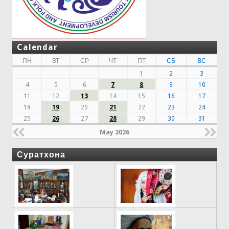
Calendar
ПН
ВТ
СР
ЧТ
ПТ
СБ
ВС
1
2
3
4
5
6
7
8
9
10
11
12
13
14
15
16
17
18
19
20
21
22
23
24
25
26
27
28
29
30
31
May 2026
Суратхона