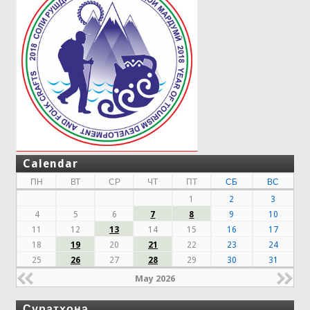
Calendar
ПН
ВТ
СР
ЧТ
ПТ
СБ
ВС
1
2
3
4
5
6
7
8
9
10
11
12
13
14
15
16
17
18
19
20
21
22
23
24
25
26
27
28
29
30
31
May 2026
Суратхона