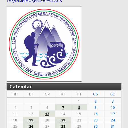
ТАҚВИМИ МОҲИ ФЕВРАЛ 2018
Calendar
ПН
ВТ
СР
ЧТ
ПТ
СБ
ВС
1
2
3
4
5
6
7
8
9
10
11
12
13
14
15
16
17
18
19
20
21
22
23
24
25
26
27
28
29
30
31