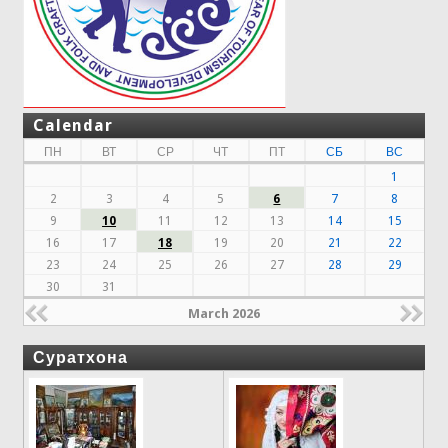
Calendar
ПН
ВТ
СР
ЧТ
ПТ
СБ
ВС
1
2
3
4
5
6
7
8
9
10
11
12
13
14
15
16
17
18
19
20
21
22
23
24
25
26
27
28
29
30
31
March 2026
Суратхона