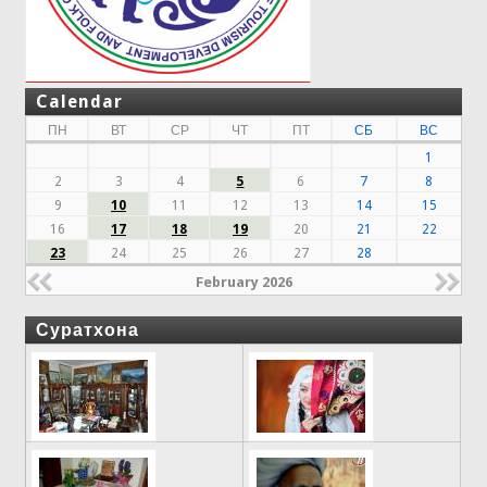
Calendar
ПН
ВТ
СР
ЧТ
ПТ
СБ
ВС
1
2
3
4
5
6
7
8
9
10
11
12
13
14
15
16
17
18
19
20
21
22
23
24
25
26
27
28
February 2026
Суратхона