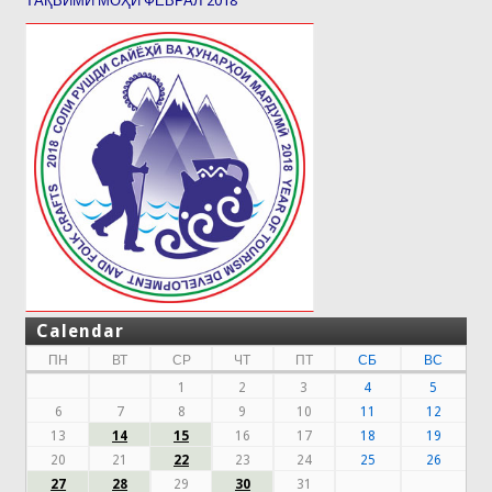
ТАҚВИМИ МОҲИ ФЕВРАЛ 2018
Calendar
ПН
ВТ
СР
ЧТ
ПТ
СБ
ВС
1
2
3
4
5
6
7
8
9
10
11
12
13
14
15
16
17
18
19
20
21
22
23
24
25
26
27
28
29
30
31