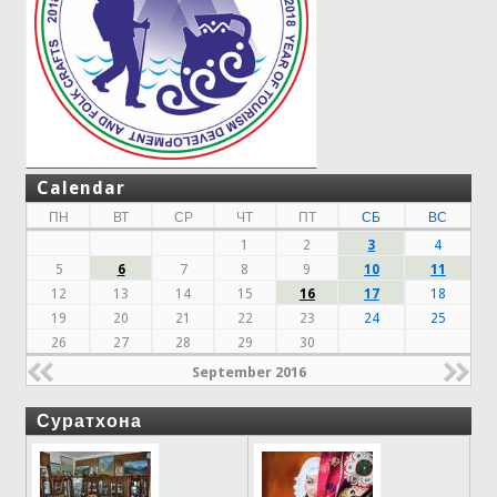
Calendar
ПН
ВТ
СР
ЧТ
ПТ
СБ
ВС
1
2
3
4
5
6
7
8
9
10
11
12
13
14
15
16
17
18
19
20
21
22
23
24
25
26
27
28
29
30
September 2016
Суратхона