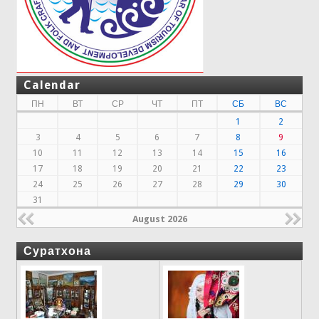
Calendar
ПН
ВТ
СР
ЧТ
ПТ
СБ
ВС
1
2
3
4
5
6
7
8
9
10
11
12
13
14
15
16
17
18
19
20
21
22
23
24
25
26
27
28
29
30
31
August 2026
Суратхона