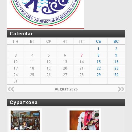
Calendar
ПН
ВТ
СР
ЧТ
ПТ
СБ
ВС
1
2
3
4
5
6
7
8
9
10
11
12
13
14
15
16
17
18
19
20
21
22
23
24
25
26
27
28
29
30
31
August 2026
Суратхона