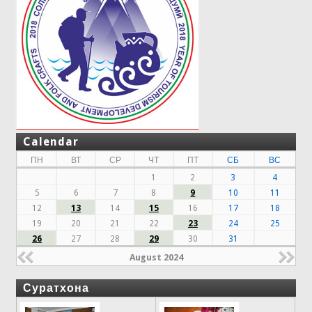
Calendar
ПН
ВТ
СР
ЧТ
ПТ
СБ
ВС
1
2
3
4
5
6
7
8
9
10
11
12
13
14
15
16
17
18
19
20
21
22
23
24
25
26
27
28
29
30
31
August 2024
Суратхона