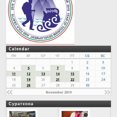
Calendar
ПН
ВТ
СР
ЧТ
ПТ
СБ
ВС
1
2
3
4
5
6
7
8
9
10
11
12
13
14
15
16
17
18
19
20
21
22
23
24
25
26
27
28
29
30
November 2019
Суратхона