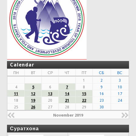
Calendar
ПН
ВТ
СР
ЧТ
ПТ
СБ
ВС
1
2
3
4
5
6
7
8
9
10
11
12
13
14
15
16
17
18
19
20
21
22
23
24
25
26
27
28
29
30
November 2019
Суратхона