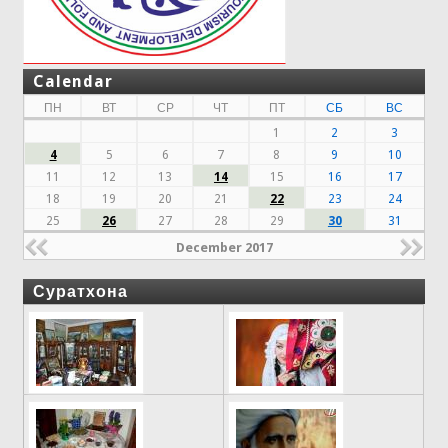
Calendar
ПН
ВТ
СР
ЧТ
ПТ
СБ
ВС
1
2
3
4
5
6
7
8
9
10
11
12
13
14
15
16
17
18
19
20
21
22
23
24
25
26
27
28
29
30
31
December 2017
Суратхона