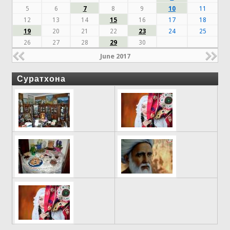
5
6
7
8
9
10
11
12
13
14
15
16
17
18
19
20
21
22
23
24
25
26
27
28
29
30
June 2017
Суратхона