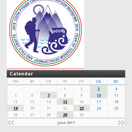
Calendar
ПН
ВТ
СР
ЧТ
ПТ
СБ
ВС
1
2
3
4
5
6
7
8
9
10
11
12
13
14
15
16
17
18
19
20
21
22
23
24
25
26
27
28
29
30
June 2017