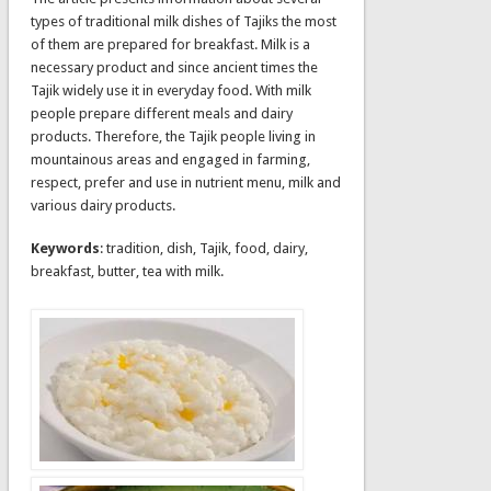
types of traditional milk dishes of Tajiks the most
of them are prepared for breakfast. Milk is a
necessary product and since ancient times the
Tajik widely use it in everyday food. With milk
people prepare different meals and dairy
products. Therefore, the Tajik people living in
mountainous areas and engaged in farming,
respect, prefer and use in nutrient menu, milk and
various dairy products.
Keywords
: tradition, dish, Tajik, food, dairy,
breakfast, butter, tea with milk.