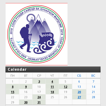
Calendar
ПН
ВТ
СР
ЧТ
ПТ
СБ
ВС
1
2
3
4
5
6
7
8
9
10
11
12
13
14
15
16
17
18
19
20
21
22
23
24
25
26
27
28
29
30
31