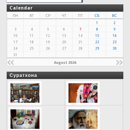
Calendar
ПН
ВТ
СР
ЧТ
ПТ
СБ
ВС
1
2
3
4
5
6
7
8
9
10
11
12
13
14
15
16
17
18
19
20
21
22
23
24
25
26
27
28
29
30
31
August 2026
Суратхона