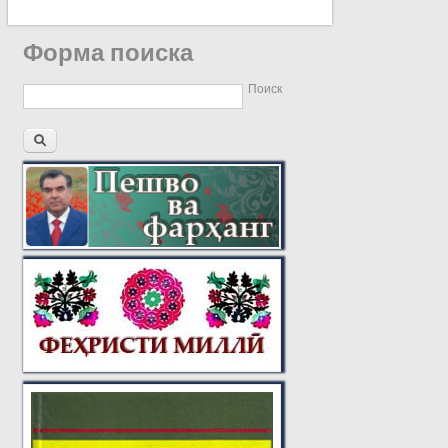
Форма поиска
Поиск