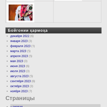
Бойгонии ҳармоҳа
декабря 2022
(6)
января 2023
(3)
февраля 2023
(1)
марта 2023
(5)
апреля 2023
(5)
мая 2023
(3)
июня 2023
(6)
июля 2023
(3)
августа 2023
(5)
сентября 2023
(6)
октября 2023
(3)
ноября 2023
(7)
Страницы
« первая