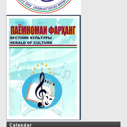
Calendar