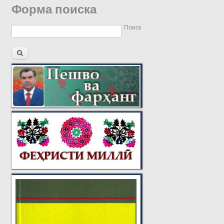
Форма поиска
Поиск