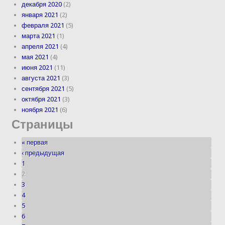
декабря 2020
(2)
января 2021
(2)
февраля 2021
(5)
марта 2021
(1)
апреля 2021
(4)
мая 2021
(4)
июня 2021
(11)
августа 2021
(3)
сентября 2021
(5)
октября 2021
(3)
ноября 2021
(6)
Страницы
« первая
‹ предыдущая
1
2
3
4
5
6