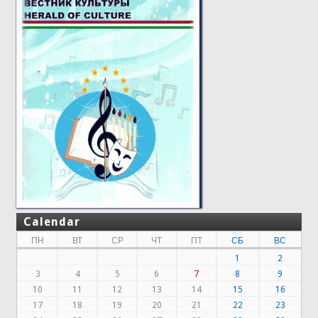
Calendar
ПН
ВТ
СР
ЧТ
ПТ
СБ
ВС
1
2
3
4
5
6
7
8
9
10
11
12
13
14
15
16
17
18
19
20
21
22
23