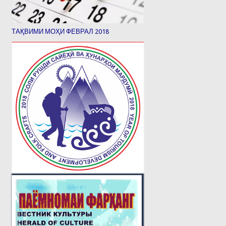
ТАҚВИМИ МОҲИ ФЕВРАЛ 2018