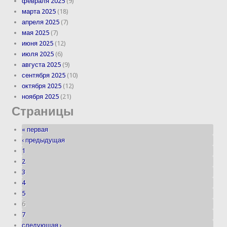
февраля 2025
(9)
марта 2025
(18)
апреля 2025
(7)
мая 2025
(7)
июня 2025
(12)
июля 2025
(6)
августа 2025
(9)
сентября 2025
(10)
октября 2025
(12)
ноября 2025
(21)
Страницы
« первая
‹ предыдущая
1
2
3
4
5
6
7
следующая ›