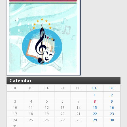
Calendar
ПН
ВТ
СР
ЧТ
ПТ
СБ
ВС
1
2
3
4
5
6
7
8
9
10
11
12
13
14
15
16
17
18
19
20
21
22
23
24
25
26
27
28
29
30
31