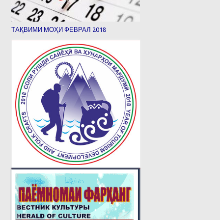
ТАҚВИМИ МОҲИ ФЕВРАЛ 2018