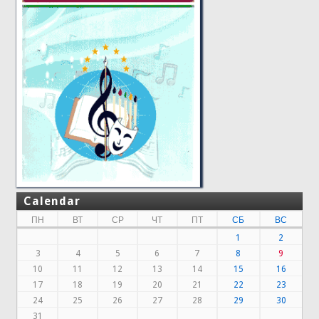
Calendar
ПН
ВТ
СР
ЧТ
ПТ
СБ
ВС
1
2
3
4
5
6
7
8
9
10
11
12
13
14
15
16
17
18
19
20
21
22
23
24
25
26
27
28
29
30
31