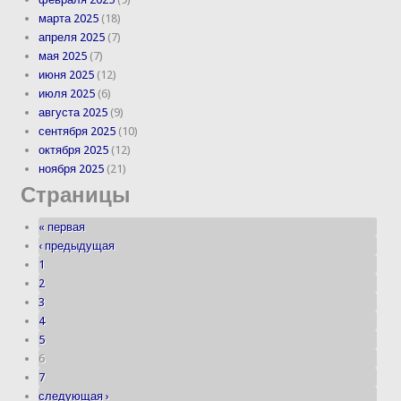
марта 2025
(18)
апреля 2025
(7)
мая 2025
(7)
июня 2025
(12)
июля 2025
(6)
августа 2025
(9)
сентября 2025
(10)
октября 2025
(12)
ноября 2025
(21)
Страницы
« первая
‹ предыдущая
1
2
3
4
5
6
7
следующая ›