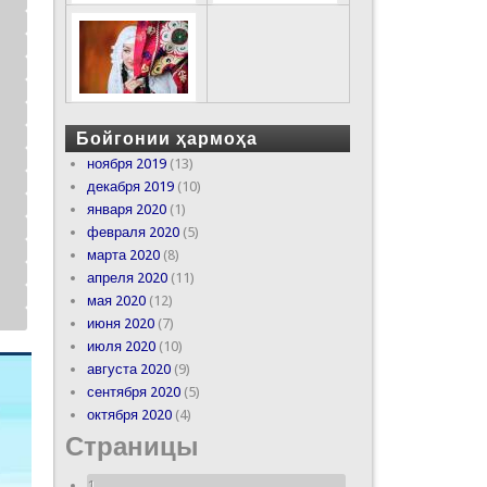
Бойгонии ҳармоҳа
ноября 2019
(13)
декабря 2019
(10)
января 2020
(1)
февраля 2020
(5)
марта 2020
(8)
апреля 2020
(11)
мая 2020
(12)
июня 2020
(7)
июля 2020
(10)
августа 2020
(9)
сентября 2020
(5)
октября 2020
(4)
Страницы
1