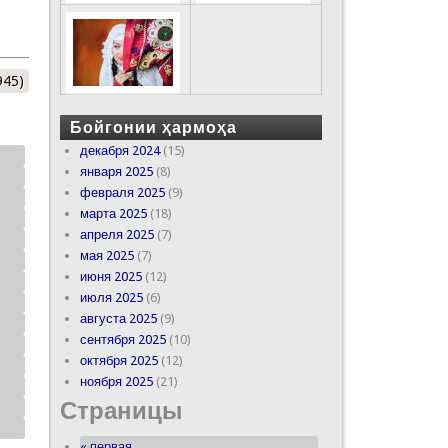
945)
Бойгонии ҳармоҳа
декабря 2024
(15)
января 2025
(8)
февраля 2025
(9)
марта 2025
(18)
апреля 2025
(7)
мая 2025
(7)
июня 2025
(12)
июля 2025
(6)
августа 2025
(9)
сентября 2025
(10)
октября 2025
(12)
ноября 2025
(21)
Страницы
« первая