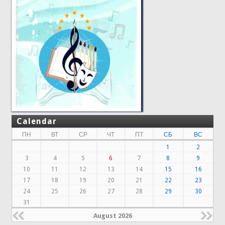
Calendar
ПН
ВТ
СР
ЧТ
ПТ
СБ
ВС
1
2
3
4
5
6
7
8
9
10
11
12
13
14
15
16
17
18
19
20
21
22
23
24
25
26
27
28
29
30
31
August 2026