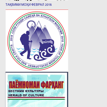
ТАҚВИМИ МОҲИ ФЕВРАЛ 2018