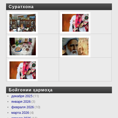
Суратхона
Бойгонии ҳармоҳа
декабря 2025
(11)
января 2026
(3)
февраля 2026
(10)
марта 2026
(4)