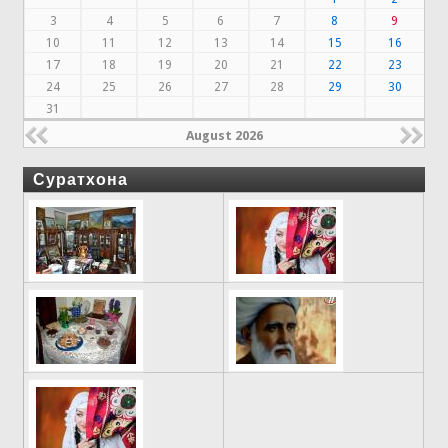
3
4
5
6
7
8
9
10
11
12
13
14
15
16
17
18
19
20
21
22
23
24
25
26
27
28
29
30
31
August 2026
Суратхона