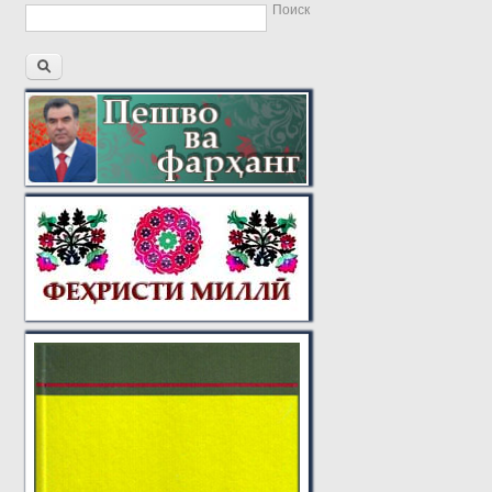
Поиск