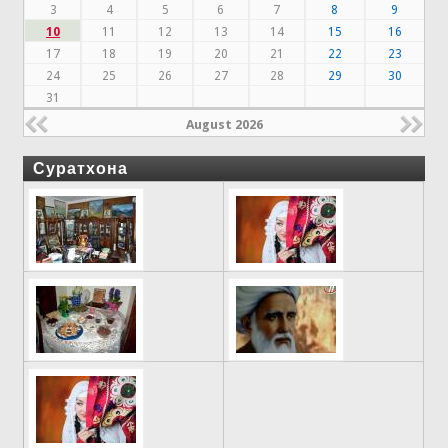
3
4
5
6
7
8
9
10
11
12
13
14
15
16
17
18
19
20
21
22
23
24
25
26
27
28
29
30
31
August 2026
Суратхона