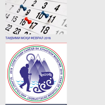
ТАҚВИМИ МОҲИ ФЕВРАЛ 2018