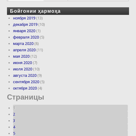
Бойгонии ҳармоҳа
ноября 2019
(13)
декабря 2019
(10)
января 2020
(1)
февраля 2020
(5)
марта 2020
(8)
апреля 2020
(11)
мая 2020
(12)
июня 2020
(7)
июля 2020
(10)
августа 2020
(9)
сентября 2020
(5)
октября 2020
(4)
Страницы
1
2
3
4
5