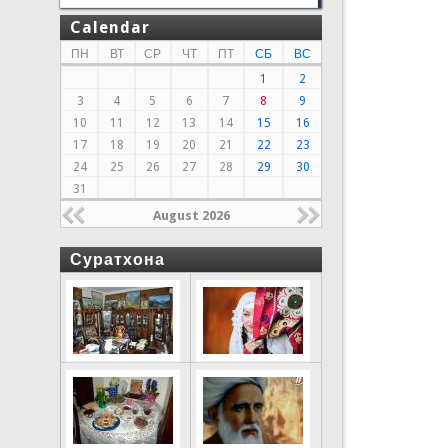
Calendar
ПН
ВТ
СР
ЧТ
ПТ
СБ
ВС
1
2
3
4
5
6
7
8
9
10
11
12
13
14
15
16
17
18
19
20
21
22
23
24
25
26
27
28
29
30
31
August 2026
Суратхона