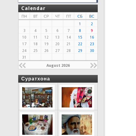
Calendar
ПН
ВТ
СР
ЧТ
ПТ
СБ
ВС
1
2
3
4
5
6
7
8
9
10
11
12
13
14
15
16
17
18
19
20
21
22
23
24
25
26
27
28
29
30
31
August 2026
Суратхона