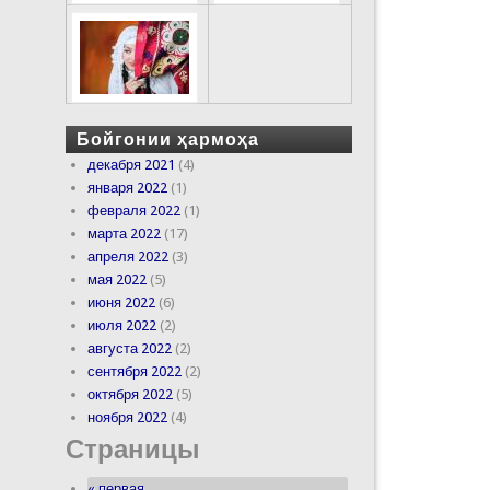
Бойгонии ҳармоҳа
декабря 2021
(4)
января 2022
(1)
февраля 2022
(1)
марта 2022
(17)
апреля 2022
(3)
мая 2022
(5)
июня 2022
(6)
июля 2022
(2)
августа 2022
(2)
сентября 2022
(2)
октября 2022
(5)
ноября 2022
(4)
Страницы
« первая