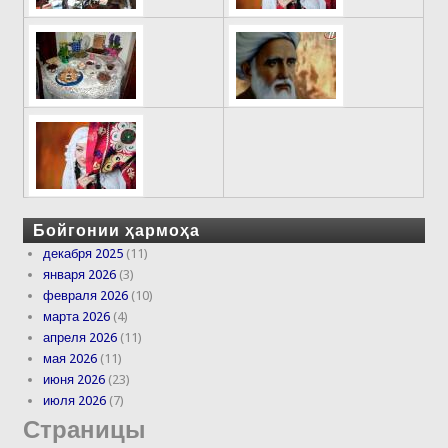
Бойгонии ҳармоҳа
декабря 2025
(11)
января 2026
(3)
февраля 2026
(10)
марта 2026
(4)
апреля 2026
(11)
мая 2026
(11)
июня 2026
(23)
июля 2026
(7)
Страницы