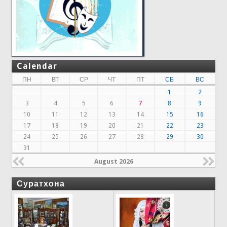
Calendar
ПН
ВТ
СР
ЧТ
ПТ
СБ
ВС
1
2
3
4
5
6
7
8
9
10
11
12
13
14
15
16
17
18
19
20
21
22
23
24
25
26
27
28
29
30
31
August 2026
Суратхона