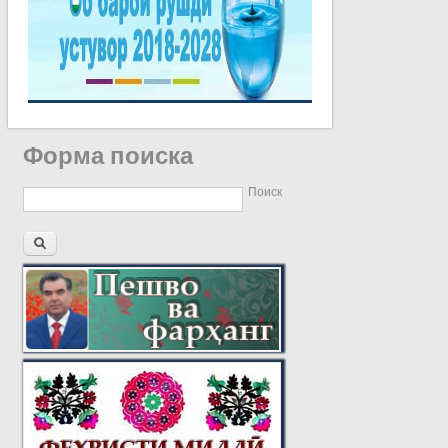
Форма поиска
Поиск