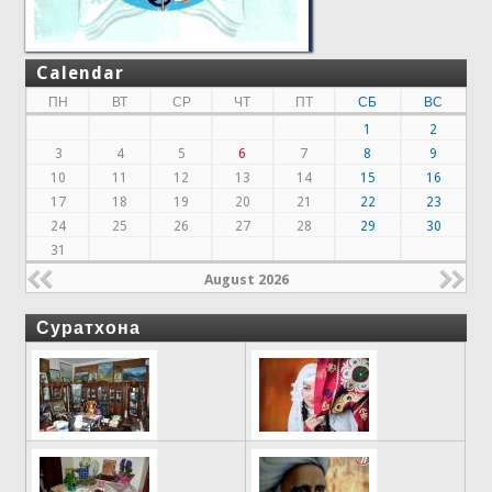
Calendar
ПН
ВТ
СР
ЧТ
ПТ
СБ
ВС
1
2
3
4
5
6
7
8
9
10
11
12
13
14
15
16
17
18
19
20
21
22
23
24
25
26
27
28
29
30
31
August 2026
Суратхона