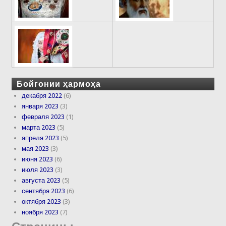
Бойгонии ҳармоҳа
декабря 2022
(6)
января 2023
(3)
февраля 2023
(1)
марта 2023
(5)
апреля 2023
(5)
мая 2023
(3)
июня 2023
(6)
июля 2023
(3)
августа 2023
(5)
сентября 2023
(6)
октября 2023
(3)
ноября 2023
(7)