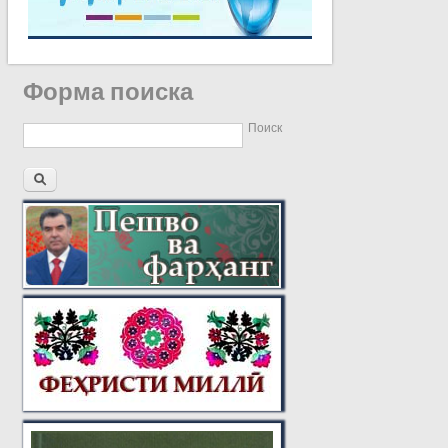
Форма поиска
Поиск