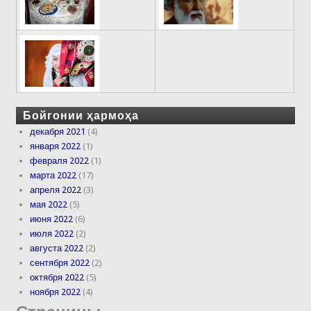
Бойгонии ҳармоҳа
декабря 2021
(4)
января 2022
(1)
февраля 2022
(1)
марта 2022
(17)
апреля 2022
(3)
мая 2022
(5)
июня 2022
(6)
июля 2022
(2)
августа 2022
(2)
сентября 2022
(2)
октября 2022
(5)
ноября 2022
(4)