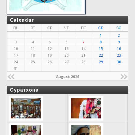
Calendar
ПН
ВТ
СР
ЧТ
ПТ
СБ
ВС
1
2
3
4
5
6
7
8
9
10
11
12
13
14
15
16
17
18
19
20
21
22
23
24
25
26
27
28
29
30
31
August 2026
Суратхона