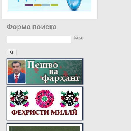
Форма поиска
Поиск