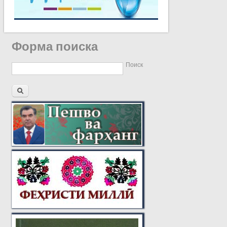
Форма поиска
Поиск