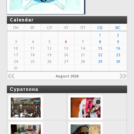
Calendar
ПН
ВТ
СР
ЧТ
ПТ
СБ
ВС
1
2
3
4
5
6
7
8
9
10
11
12
13
14
15
16
17
18
19
20
21
22
23
24
25
26
27
28
29
30
31
August 2026
Суратхона