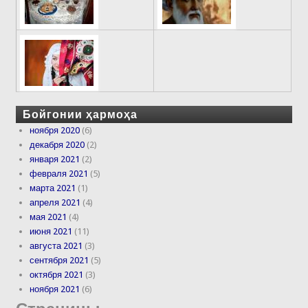
Бойгонии ҳармоҳа
ноября 2020
(6)
декабря 2020
(2)
января 2021
(2)
февраля 2021
(5)
марта 2021
(1)
апреля 2021
(4)
мая 2021
(4)
июня 2021
(11)
августа 2021
(3)
сентября 2021
(5)
октября 2021
(3)
ноября 2021
(6)