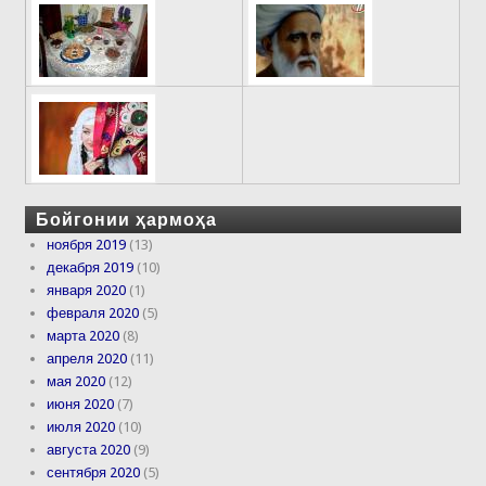
Бойгонии ҳармоҳа
ноября 2019
(13)
декабря 2019
(10)
января 2020
(1)
февраля 2020
(5)
марта 2020
(8)
апреля 2020
(11)
мая 2020
(12)
июня 2020
(7)
июля 2020
(10)
августа 2020
(9)
сентября 2020
(5)