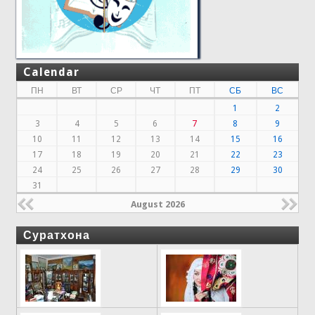
Calendar
ПН
ВТ
СР
ЧТ
ПТ
СБ
ВС
1
2
3
4
5
6
7
8
9
10
11
12
13
14
15
16
17
18
19
20
21
22
23
24
25
26
27
28
29
30
31
August 2026
Суратхона