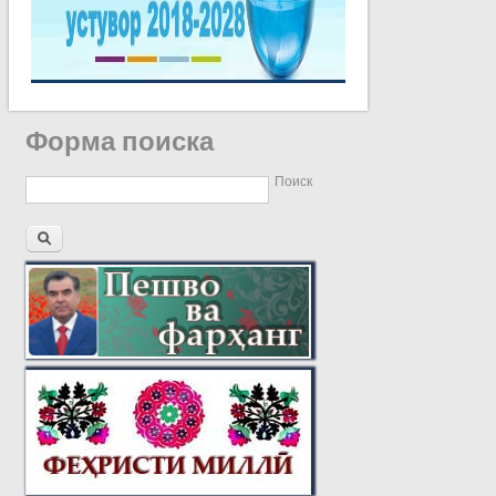
Форма поиска
Поиск