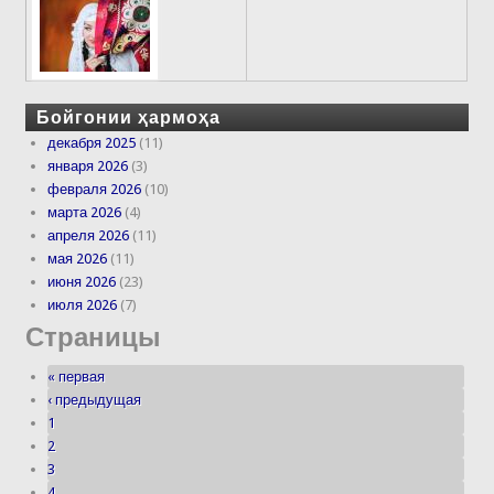
Бойгонии ҳармоҳа
декабря 2025
(11)
января 2026
(3)
февраля 2026
(10)
марта 2026
(4)
апреля 2026
(11)
мая 2026
(11)
июня 2026
(23)
июля 2026
(7)
Страницы
« первая
‹ предыдущая
1
2
3
4