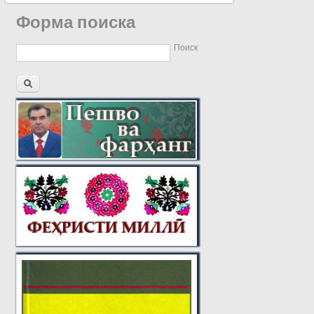
Форма поиска
Поиск