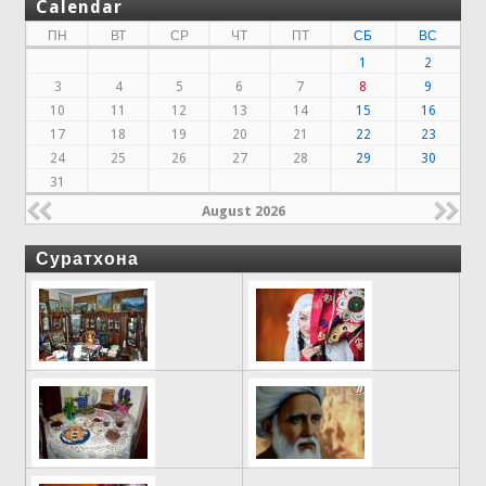
Calendar
ПН
ВТ
СР
ЧТ
ПТ
СБ
ВС
1
2
3
4
5
6
7
8
9
10
11
12
13
14
15
16
17
18
19
20
21
22
23
24
25
26
27
28
29
30
31
August 2026
Суратхона