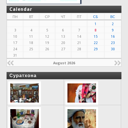
Calendar
ПН
ВТ
СР
ЧТ
ПТ
СБ
ВС
1
2
3
4
5
6
7
8
9
10
11
12
13
14
15
16
17
18
19
20
21
22
23
24
25
26
27
28
29
30
31
August 2026
Суратхона