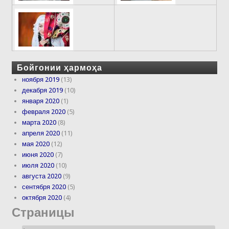
Бойгонии ҳармоҳа
ноября 2019
(13)
декабря 2019
(10)
января 2020
(1)
февраля 2020
(5)
марта 2020
(8)
апреля 2020
(11)
мая 2020
(12)
июня 2020
(7)
июля 2020
(10)
августа 2020
(9)
сентября 2020
(5)
октября 2020
(4)
Страницы