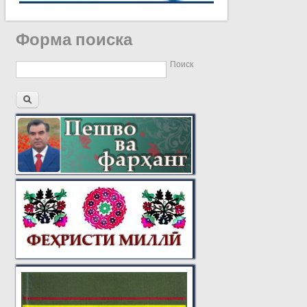
Форма поиска
Поиск