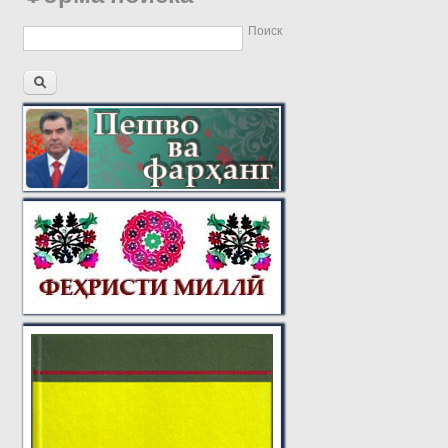
Поиск