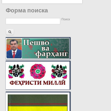
Форма поиска
Поиск