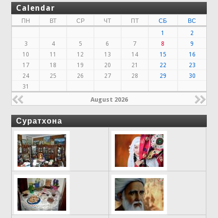
Calendar
ПН
ВТ
СР
ЧТ
ПТ
СБ
ВС
1
2
3
4
5
6
7
8
9
10
11
12
13
14
15
16
17
18
19
20
21
22
23
24
25
26
27
28
29
30
31
August 2026
Суратхона