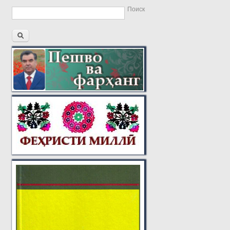
Поиск