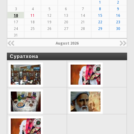
1
2
3
4
5
6
7
8
9
10
11
12
13
14
15
16
17
18
19
20
21
22
23
24
25
26
27
28
29
30
31
August 2026
Суратхона