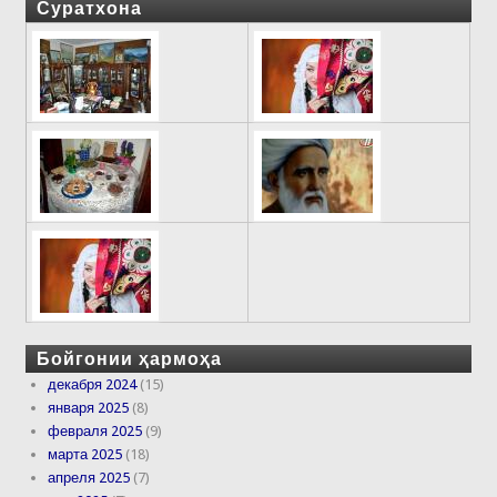
Суратхона
Бойгонии ҳармоҳа
декабря 2024
(15)
января 2025
(8)
февраля 2025
(9)
марта 2025
(18)
апреля 2025
(7)