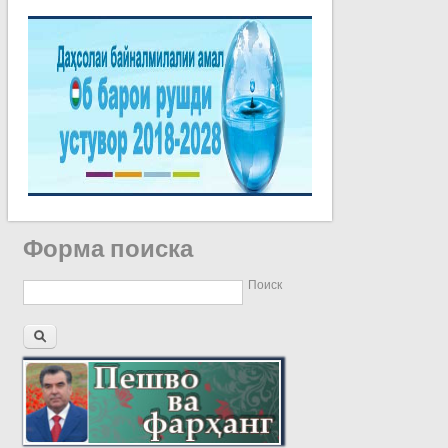
Форма поиска
Поиск