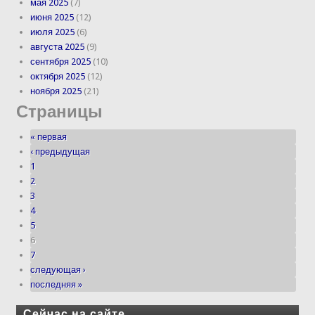
мая 2025
(7)
июня 2025
(12)
июля 2025
(6)
августа 2025
(9)
сентября 2025
(10)
октября 2025
(12)
ноября 2025
(21)
Страницы
« первая
‹ предыдущая
1
2
3
4
5
6
7
следующая ›
последняя »
Сейчас на сайте