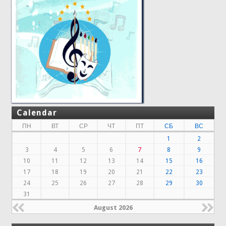
Calendar
ПН
ВТ
СР
ЧТ
ПТ
СБ
ВС
1
2
3
4
5
6
7
8
9
10
11
12
13
14
15
16
17
18
19
20
21
22
23
24
25
26
27
28
29
30
31
August 2026