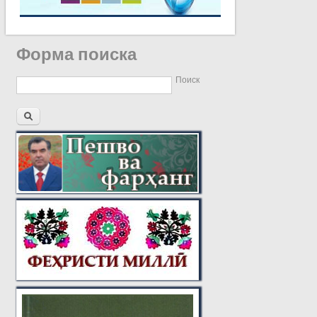
Форма поиска
Поиск