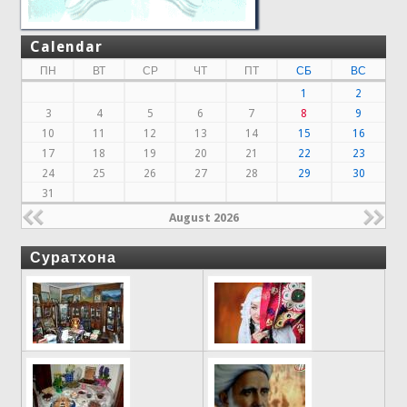
Calendar
ПН
ВТ
СР
ЧТ
ПТ
СБ
ВС
1
2
3
4
5
6
7
8
9
10
11
12
13
14
15
16
17
18
19
20
21
22
23
24
25
26
27
28
29
30
31
August 2026
Суратхона