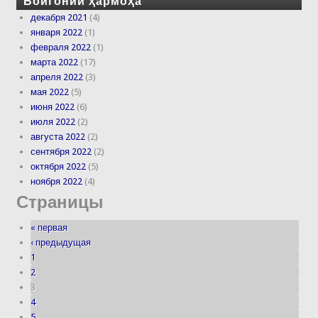
Бойгонии ҳармоҳа
декабря 2021
(4)
января 2022
(1)
февраля 2022
(1)
марта 2022
(17)
апреля 2022
(3)
мая 2022
(5)
июня 2022
(6)
июля 2022
(2)
августа 2022
(2)
сентября 2022
(2)
октября 2022
(5)
ноября 2022
(4)
Страницы
« первая
‹ предыдущая
1
2
3
4
5