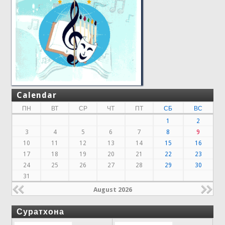
Calendar
ПН
ВТ
СР
ЧТ
ПТ
СБ
ВС
1
2
3
4
5
6
7
8
9
10
11
12
13
14
15
16
17
18
19
20
21
22
23
24
25
26
27
28
29
30
31
August 2026
Суратхона