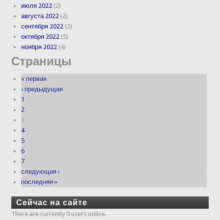
июля 2022
(2)
августа 2022
(2)
сентября 2022
(2)
октября 2022
(5)
ноября 2022
(4)
Страницы
« первая
‹ предыдущая
1
2
3
4
5
6
7
следующая ›
последняя »
Сейчас на сайте
There are currently 0 users online.