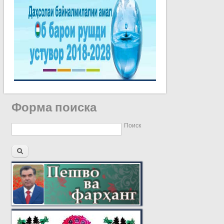
Форма поиска
Поиск