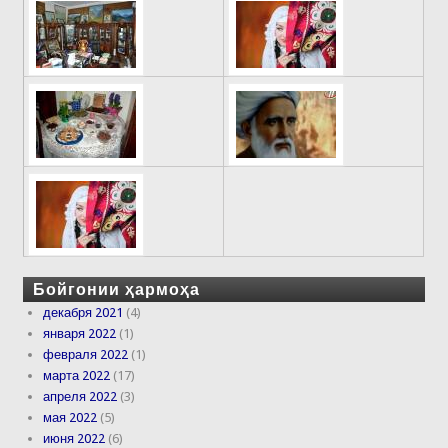
Бойгонии ҳармоҳа
декабря 2021
(4)
января 2022
(1)
февраля 2022
(1)
марта 2022
(17)
апреля 2022
(3)
мая 2022
(5)
июня 2022
(6)